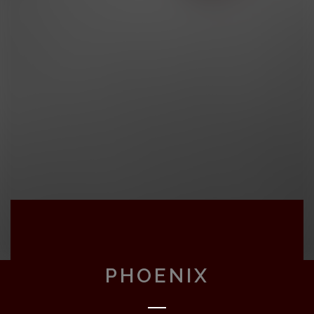
PHOENIX